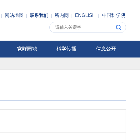
网站地图
联系我们
所内网
ENGLISH
中国科学院
|
|
|
|
|
党群园地
科学传播
信息公开