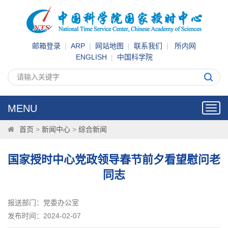
邮箱登录
|
ARP
|
网站地图
|
联系我们
|
所内网
ENGLISH
|
中国科学院
MENU
Toggl
navig
首页
>
新闻中心
>
综合新闻
国家授时中心党政领导春节前夕看望慰问老
同志
报送部门：党委办公室
发布时间：2024-02-07