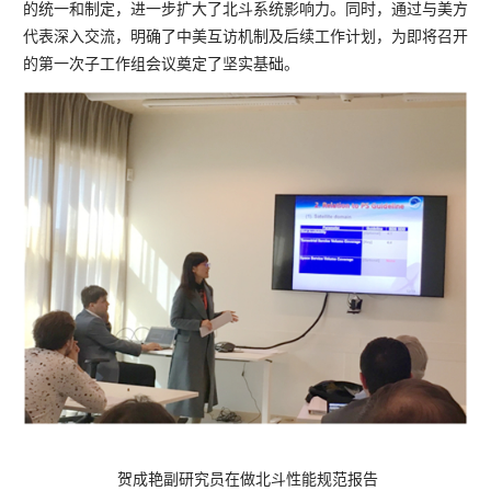
的统一和制定，进一步扩大了北斗系统影响力。同时，通过与美方
代表深入交流，明确了中美互访机制及后续工作计划，为即将召开
的第一次子工作组会议奠定了坚实基础。
贺成艳副研究员在做北斗性能规范报告