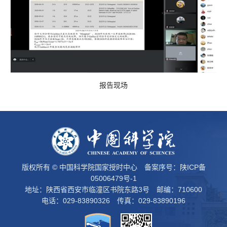
报告现场
版权所有 © 中国科学院国家授时中心 备案序号：
陕ICP备
05006479号-1
地址：陕西省西安市临潼区书院东路3号 邮编：710600
电话：029-83890326 传真：029-83890196