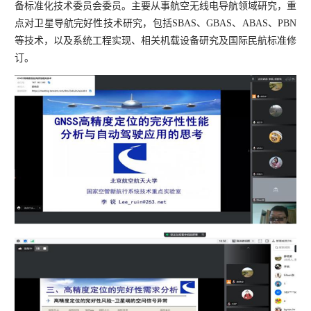
备标准化技术委员会委员。主要从事航空无线电导航领域研究，重
点对卫星导航完好性技术研究，包括
SBAS、GBAS、ABAS、PBN
等技术，以及系统工程实现、相关机载设备研究及国际民航标准修
订。