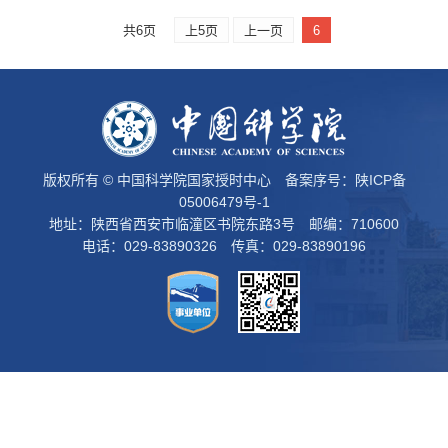
共6页
上5页
上一页
6
版权所有 © 中国科学院国家授时中心 备案序号：
陕ICP备
05006479号-1
地址：陕西省西安市临潼区书院东路3号 邮编：710600
电话：029-83890326 传真：029-83890196