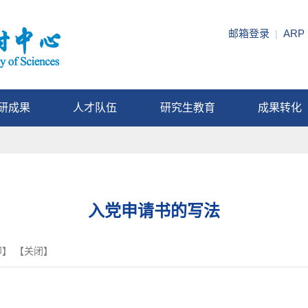
邮箱登录
ARP
|
研成果
人才队伍
研究生教育
成果转化
入党申请书的写法
印
】 【
关闭
】