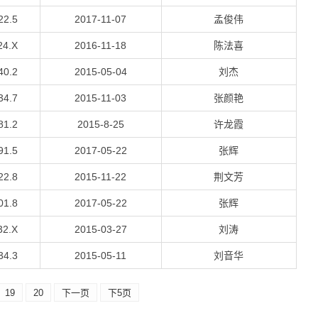
22.5
2017-11-07
孟俊伟
24.X
2016-11-18
陈法喜
40.2
2015-05-04
刘杰
34.7
2015-11-03
张颜艳
81.2
2015-8-25
许龙霞
91.5
2017-05-22
张辉
22.8
2015-11-22
荆文芳
01.8
2017-05-22
张辉
32.X
2015-03-27
刘涛
34.3
2015-05-11
刘音华
19
20
下一页
下5页