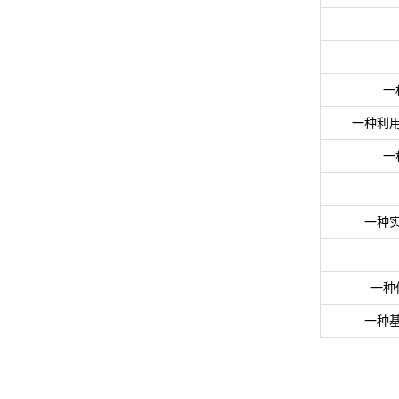
一
一种利
一
一种
一种
一种