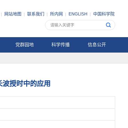
网站地图
联系我们
所内网
ENGLISH
中国科学院
|
|
|
|
|
党群园地
科学传播
信息公开
长波授时中的应用