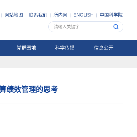
网站地图
联系我们
所内网
ENGLISH
中国科学院
|
|
|
|
|
党群园地
科学传播
信息公开
算绩效管理的思考