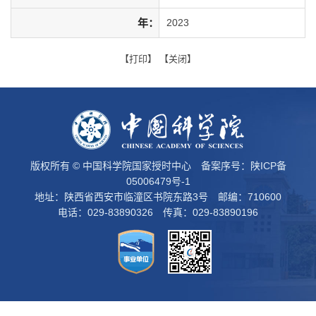
年：
2023
【
打印
】 【
关闭
】
版权所有 © 中国科学院国家授时中心 备案序号：
陕ICP备
05006479号-1
地址：陕西省西安市临潼区书院东路3号 邮编：710600
电话：029-83890326 传真：029-83890196