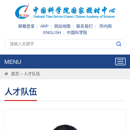
邮箱登录
|
ARP
|
网站地图
|
联系我们
|
所内网
ENGLISH
|
中国科学院
MENU
Toggl
navig
首页
>
人才队伍
人才队伍