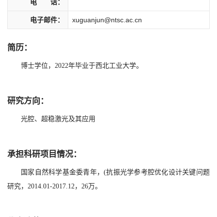
电 话：
电子邮件：
xuguanjun@ntsc.ac.cn
简历：
博士学位，2022年毕业于西北工业大学。
研究方向：
光腔、超稳激光及其应用
承担科研项目情况：
国家自然科学基金委青年，(抗振光学参考腔优化设计关键问题
研究，2014.01-2017.12，26万。