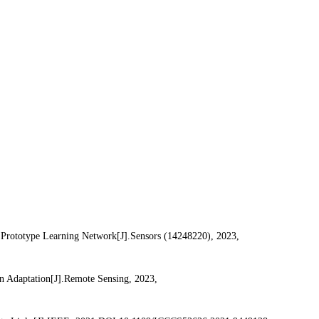
 Prototype Learning Network[J].Sensors (14248220), 2023,
n Adaptation[J].Remote Sensing, 2023,