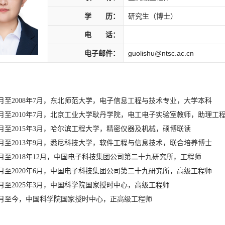
学 历：
研究生（博士）
电 话：
电子邮件：
guolishu@ntsc.ac.cn
年9月至2008年7月，东北师范大学，电子信息工程与技术专业，大学本科
年7月至2010年7月，北京工业大学耿丹学院，电工电子实验室教师，助理工
年9月至2015年3月，哈尔滨工程大学，精密仪器及机械，硕博联读
年9月至2013年9月，悉尼科技大学，软件工程与信息技术，联合培养博士
年3月至2018年12月，中国电子科技集团公司第二十九研究所，工程师
年1月至2020年6月，中国电子科技集团公司第二十九研究所，高级工程师
年6月至2025年3月，中国科学院国家授时中心，高级工程师
年3月至今，中国科学院国家授时中心，正高级工程师