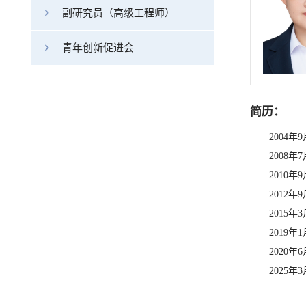
副研究员（高级工程师）
青年创新促进会
简历：
2004
2008
2010
2012
2015
2019
2020
2025