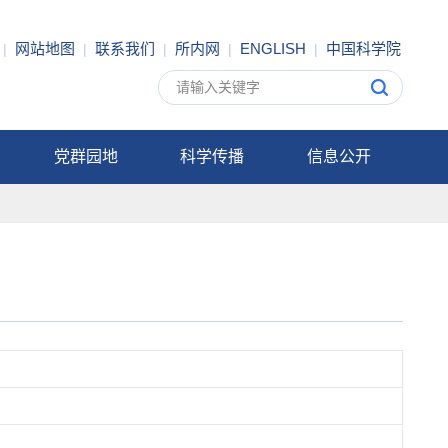
网站地图
联系我们
所内网
ENGLISH
中国科学院
|
|
|
|
|
党群园地
科学传播
信息公开