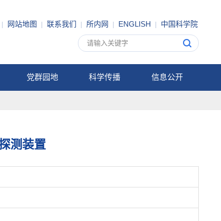
网站地图
联系我们
所内网
ENGLISH
中国科学院
|
|
|
|
|
党群园地
科学传播
信息公开
探测装置