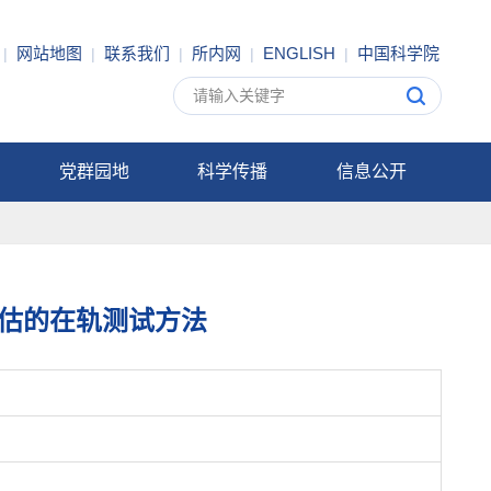
网站地图
联系我们
所内网
ENGLISH
中国科学院
|
|
|
|
|
党群园地
科学传播
信息公开
估的在轨测试方法