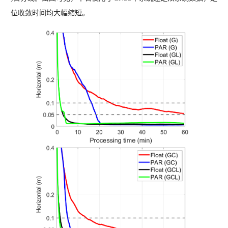
位收敛时间均大幅缩短。