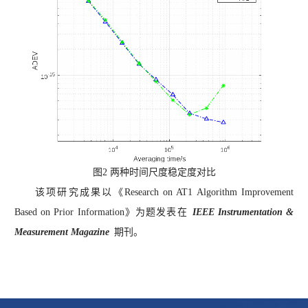
图2 两种时间尺度稳定度对比
该项研究成果以
《Research on AT1 Algorithm Improvement
Based on Prior Information》
为题发表在
IEEE Instrumentation &
Measurement Magazine
期刊。