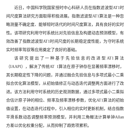
近日，中国科学院国家授时中心科研人员在指数滤波型AT1时
间尺度算法研究方面取得积极进展。指数滤波型AT1算法是一种忽
略测量不确定度、能够短时迭代的时间尺度算法，具有良好的实时
性。该项研究利用守时系统比对先验信息及构建动态预测模型，有
效改善了指数滤波型AT1时间尺度的长期稳定度性能，为守时系统
实时频率驾驭等应用奠定了良好的基础。
该研究提出了一种基于先验信息的改进型AT1算法
（IAAPI），解决了传统AT 1算法在原子钟存在显著频率漂移时，
其长期稳定性下降的问题，并通过融合先验信息与多项式最小二乘
拟合优化算法模型，从初始值修正与动态迭代调整两方面进行了改
进。该方法利用守时系统的历史观测数据，通过多项式最小二乘拟
合估计原子钟的相位、频率及频率漂移参数，优化AT1算法的初始
值设置，在动态迭代过程中，引入相位的实时更新机制，结合指数
平滑系数动态调整频率预测模型，并利用三角帽法计算单钟Allan
方差以优化权重分配，从而抑制了趋势项累积。