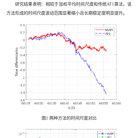
研究结果表明：相较于加权平均时间尺度和传统AT1算法，该
方法形成的时间尺度波动范围显著缩小且长期稳定度明显提升。
图1 两种方法的时间尺度对比