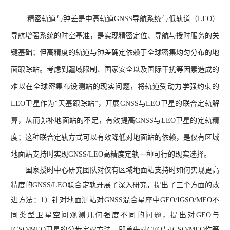
精密轨道与钟差是中高轨道
GNSS
导航系统与低轨道（
LEO
）
导航增强系统的时空基准，是实现精密定位、导航与授时服务的关
键基础；但高精度的轨道与钟差确定依赖于全球密集均匀分布的地
面跟踪站。考虑到疆域限制、国家安全以及国际干扰等因素造成的
难以在全球密集布设测站的现实问题，将轨道受动力学强约束的
LEO
卫星作为“天基跟踪站”，开展
GNSS
与
LEO
卫星的联合定轨解
算，从而弥补地面站的不足，有效提高
GNSS
与
LEO
卫星的定轨精
度；这种联合定轨方式可以有效降低对地面站的依赖，是仅有区域
地面站支持时实现
GNSS/LEO
高精度定轨一种可行的现实选择。
国家授时中心研究团队对仅有区域地面站支持时如何实现更高
精度的GNSS/LEO联合定轨开展了深入研究，提出了三个方面的改
进方法：1）针对地面测站对GNSS混合星座中GEO/IGSO/MEO不
同类型卫星空间观测几何强度不同的问题，提出对GEO与
IGSO/MEO卫星的分步定权方法，即首先对GEO与IGSO/MEO作等