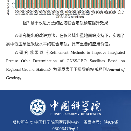
图
2 基于改进方法的区域联合定轨精度提升效果
该研究提出的改进方法，在仅区域少量地面站支持下，实现了
高中低卫星厘米级水平的联合定轨，具有重要的应用价值。
该研究成果以
《Refinement Methods to Improve Integrated
Precise Orbit Determination of GNSS/LEO Satellites Based on
Regional Ground Stations》
为题发表于卫星导航权威期刊
Journal of
Geodesy
。
版权所有 © 中国科学院国家授时中心 备案序号：
陕ICP备
05006479号-1