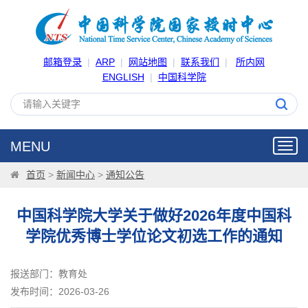
邮箱登录
|
ARP
|
网站地图
|
联系我们
|
所内网
ENGLISH
|
中国科学院
MENU
Toggl
navig
首页
>
新闻中心
>
通知公告
中国科学院大学关于做好2026年度中国科
学院优秀博士学位论文初选工作的通知
报送部门：教育处
发布时间：2026-03-26