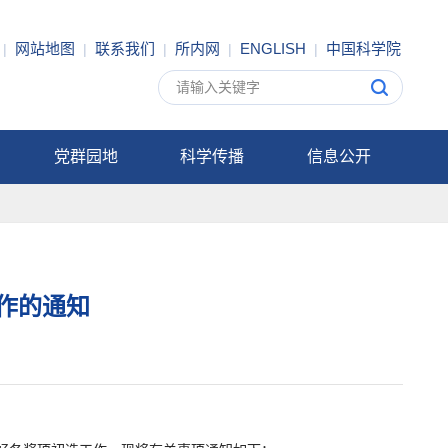
网站地图
联系我们
所内网
ENGLISH
中国科学院
|
|
|
|
|
党群园地
科学传播
信息公开
工作的通知