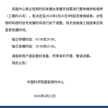
因我中心商丘低频时码发播台发播天线需进行整体维修和保养
（工期约45天），现决定自2026年6月26日0时起至维保结束，对低
频时码授时信号发播时间进行如下调整，待天线维保工程结束后恢
复原发播时间。
每日停播时段：05:00至20:00；
每日发播时段：20:00至05:00。
请接收用户提前做好准备，所带来的不便，敬请谅解。
特此公告！
中国科学院国家授时中心
2026年6月22日