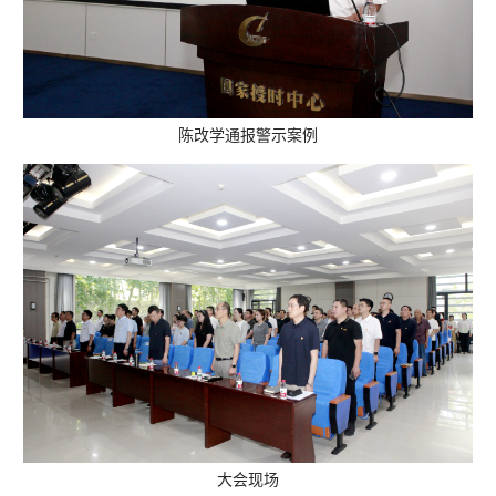
陈改学通报警示案例
大会现场