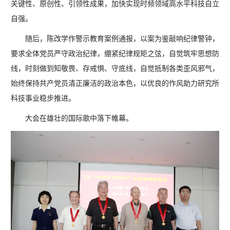
关键性、原创性、引领性成果，加快实现时频领域高水平科技自立
自强。
随后，陈改学作警示教育案例通报，以案为鉴敲响纪律警钟，
要求全体党员严守政治纪律，绷紧纪律规矩之弦，自觉筑牢思想防
线，时刻做到知敬畏、存戒惧、守底线，自觉抵制各类歪风邪气，
始终保持共产党员清正廉洁的政治本色，以优良的作风助力研究所
科技事业稳步推进。
大会在雄壮的国际歌中落下帷幕。