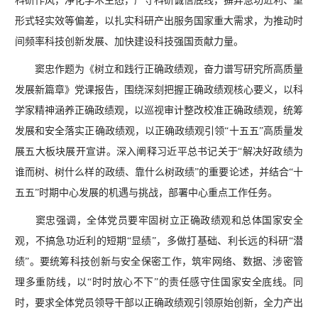
科研作风，净化学术生态，严守科研诚信底线，摒弃急功近利、重
形式轻实效等偏差，以扎实科研产出服务国家重大需求，为推动时
间频率科技创新发展、加快建设科技强国贡献力量。
窦忠作题为《树立和践行正确政绩观，奋力谱写研究所高质量
发展新篇章》党课报告，围绕深刻把握正确政绩观核心要义，以科
学家精神涵养正确政绩观，以巡视审计整改校准正确政绩观，统筹
发展和安全落实正确政绩观，以正确政绩观引领“十五五”高质量发
展五大板块展开宣讲。深入阐释习近平总书记关于“解决好政绩为
谁而树、树什么样的政绩、靠什么树政绩”的重要论述，并结合“十
五五”时期中心发展的机遇与挑战，部署中心重点工作任务。
窦忠强调，全体党员要牢固树立正确政绩观和总体国家安全
观，不搞急功近利的短期“显绩”，多做打基础、利长远的科研“潜
绩”。要统筹科技创新与安全保密工作，筑牢网络、数据、涉密管
理多重防线，以“时时放心不下”的责任感守住国家安全底线。同
时，要求全体党员领导干部以正确政绩观引领原始创新，全力产出