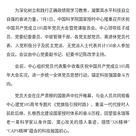
为深化树立和践行正确政绩观学习教育，凝聚高水平科技自立
自强的奋进力量，7月1日，中国科学院国家授时中心隆重召开庆祝
中国共产党成立105周年党员大会暨党课报告会。中心领导班子成
员、党委纪委委员、中层管理干部、各党支部党员、离退休党员代
表、入党积极分子及民主党派、无党派人士代表共计150余人参加
会议。会议由中心党委副书记、纪委书记陈改学主持。
会前，中心组织党员代表集中收看庆祝中国共产党成立105周
年大会实况，进一步统一全体党员思想行动，锚定科技强国奋斗方
向。
党员大会在庄严肃穆的国歌声中拉开帷幕，与会人员共同观看
中心建党105周年专题片《党旗指引授时路》，重温一代代授时人
前赴后继、扎根西北建设国家授时体系的奋斗历程，回望苗永瑞等
老一辈科学家以身许国、潜心攻关的感人事迹，感悟“326精神”
“CAPS精神”蕴含的科技报国初心。