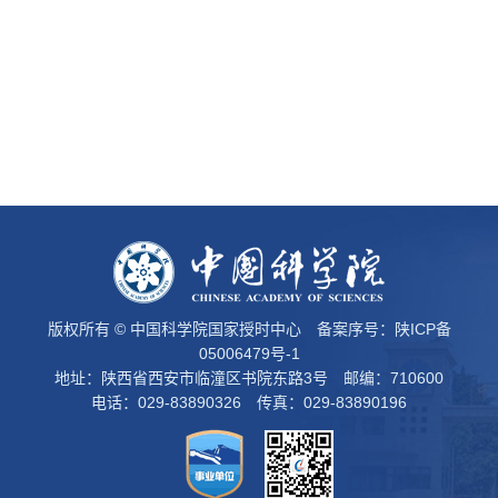
版权所有 © 中国科学院国家授时中心 备案序号：
陕ICP备
05006479号-1
地址：陕西省西安市临潼区书院东路3号 邮编：710600
电话：029-83890326 传真：029-83890196