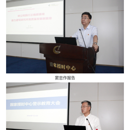
窦忠作报告