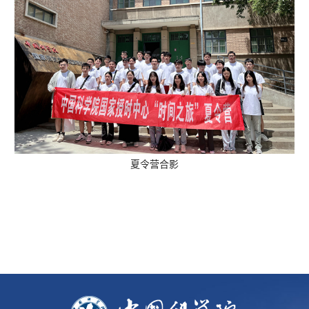
夏令营合影