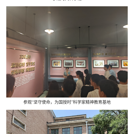
参观
“坚守使命，为国授时”科学家精神教育基地