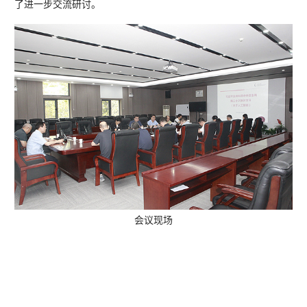
了进一步交流研讨。
会议现场