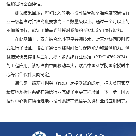
性能进行全面评估。
测试结果显示，PRC接入的地基授时信号频率准确度较通信行
业一级基准时钟准确度要求高三个数量级以上。通过一个月以上的
不间断运行，验证了地基光纤授时系统的长期稳定可运行能力。
在此基础上，双方结合北斗卫星共视技术，对天地协同授时模
式进行了验证，增强了通信网络时间信号保障能力和监测能力。测
试结果也支撑北斗卫星共视同步系统行业标准
（YD/T 4769-2024）
的工程应用。该标准由中国移动牵头，联合中国科学院国家授时中
心等合作伙伴共同制定。
通信网一级基准时钟
（PRC）
对接测试的成功，标志着国家高
精度地基授时系统在通信行业完成了重要工程验证。下一步，国家
授时中心将持续推进地基授时系统在通信等关键行业的应用研究。