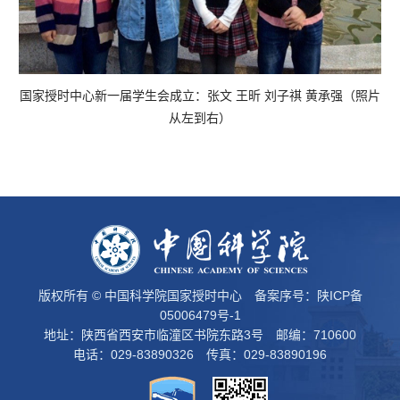
国家授时中心新一届学生会成立：张文 王昕 刘子祺 黄承强（照片
从左到右）
版权所有 © 中国科学院国家授时中心 备案序号：
陕ICP备
05006479号-1
地址：陕西省西安市临潼区书院东路3号 邮编：710600
电话：029-83890326 传真：029-83890196