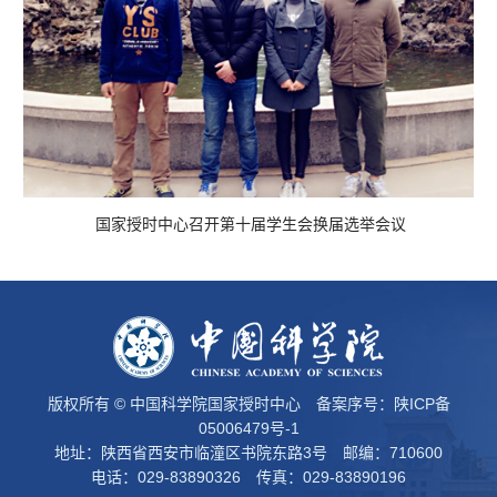
国家授时中心召开第十届学生会换届选举会议
版权所有 © 中国科学院国家授时中心 备案序号：
陕ICP备
05006479号-1
地址：陕西省西安市临潼区书院东路3号 邮编：710600
电话：029-83890326 传真：029-83890196