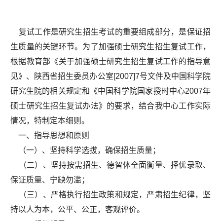
复试工作是研究生招生考试的重要组成部分，是保证招
生质量的关键环节。为了加强硕士研究生招生复试工作，
根据教育部《关于加强硕士研究生招生复试工作的指导意
见》、陕西省招生委员办公室[2007]7号文件及中国科学院
研究生院的相关规定和《中国科学院国家授时中心2007年
硕士研究生招生复试办法》的要求，结合我中心工作实际
情况，特制定本细则。
一、指导思想和原则
（一）、坚持科学选拔，确保招生质量；
（二）、坚持按需招生、德智体全面衡量、择优录取、
保证质量、宁缺勿滥；
（三）、严格执行招生政策和规定，严肃招生纪律，坚
持以人为本，公平、公正，客观评价。