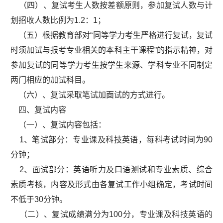
（四）、复试考生人数按差额原则，参加复试人数与计
划招收人数比例为1.2：1；
（五）根据教育部对“同等学力考生严格进行复试，复试
时须加试与报考专业相关的本科主干课程”的指示精神，对
参加复试的同等学力考生按学生来源、学科专业不同制定
两门相应的加试科目。
（六）、复试采取笔试加面试的方式进行。
四、复试内容
（一）、复试内容包括：
1、笔试部分：专业课及科技英语，每科考试时间为90
分钟；
2、面试部分：英语听力及口语测试和专业素质、综合
素质考核，内容及形式由各复试工作小组确定，考试时间
不低于30分钟。
（二）、复试成绩满分为100分，专业课及科技英语的