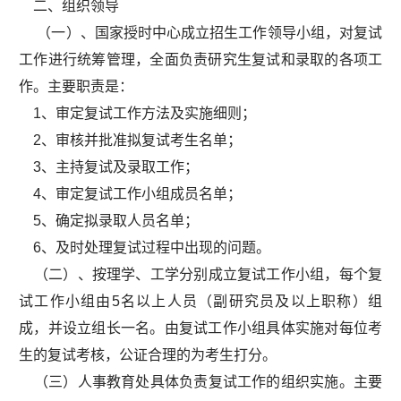
二、组织领导
（一）、国家授时中心成立招生工作领导小组，对复试
工作进行统筹管理，全面负责研究生复试和录取的各项工
作。主要职责是：
1、审定复试工作方法及实施细则；
2、审核并批准拟复试考生名单；
3、主持复试及录取工作；
4、审定复试工作小组成员名单；
5、确定拟录取人员名单；
6、及时处理复试过程中出现的问题。
（二）、按理学、工学分别成立复试工作小组，每个复
试工作小组由5名以上人员（副研究员及以上职称）组
成，并设立组长一名。由复试工作小组具体实施对每位考
生的复试考核，公证合理的为考生打分。
（三）人事教育处具体负责复试工作的组织实施。主要