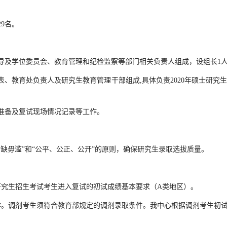
9名。
及学位委员会、教育管理和纪检监察等部门相关负责人组成，设组长1人，
育处负责人及研究生教育管理干部组成,具体负责2020年硕士研究生
备及复试现场情况记录等工作。
毋滥”和“公平、公正、公开”的原则，确保研究生录取选拔质量。
研究生招生考试考生进入复试的初试成绩基本要求（A类地区）。
。调剂考生须符合教育部规定的调剂录取条件。我中心根据调剂考生初试