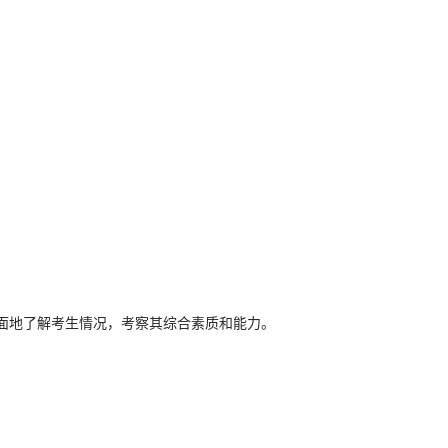
面地了解考生情况，考察其综合素质和能力。