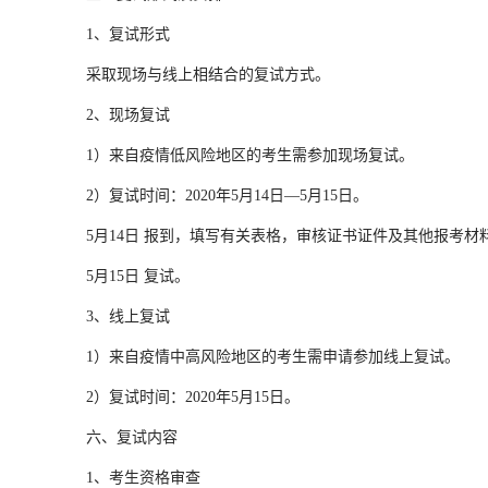
1、复试形式
采取现场与线上相结合的复试方式。
2、现场复试
1）来自疫情低风险地区的考生需参加现场复试。
2）复试时间：2020年5月14日—5月15日。
5月14日 报到，填写有关表格，审核证书证件及其他报考材
5月15日 复试。
3、线上复试
1）来自疫情中高风险地区的考生需申请参加线上复试。
2）复试时间：2020年5月15日。
六、复试内容
1、考生资格审查