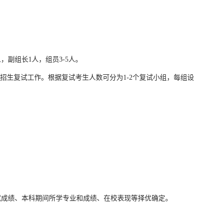
副组长1人，组员3-5人。
招生复试工作。根据复试考生人数可分为1-2个复试小组，每组设
成绩、本科期间所学专业和成绩、在校表现等择优确定。