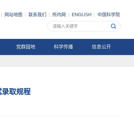
网站地图
联系我们
所内网
ENGLISH
中国科学院
|
|
|
|
|
党群园地
科学传播
信息公开
试录取规程