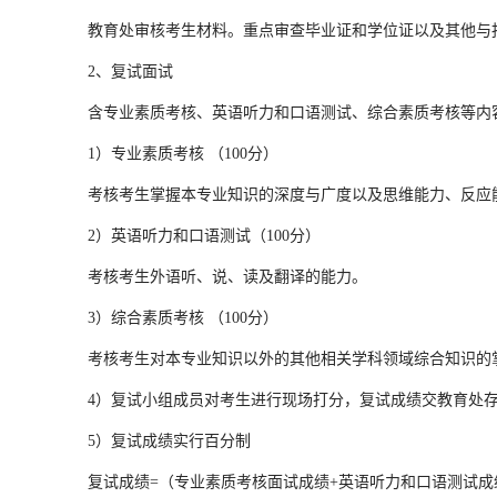
教育处审核考生材料。重点审查毕业证和学位证以及其他与报
2、复试面试
含专业素质考核、英语听力和口语测试、综合素质考核等内容
1）专业素质考核 （100分）
考核考生掌握本专业知识的深度与广度以及思维能力、反应
2）英语听力和口语测试（100分）
考核考生外语听、说、读及翻译的能力。
3）综合素质考核 （100分）
考核考生对本专业知识以外的其他相关学科领域综合知识的掌
4）复试小组成员对考生进行现场打分，复试成绩交教育处
5）复试成绩实行百分制
复试成绩=（专业素质考核面试成绩+英语听力和口语测试成